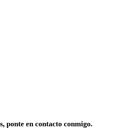
os, ponte en contacto conmigo.