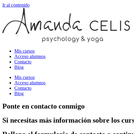
Ir al contenido
Mis cursos
Acceso alumnos
Contacto
Blog
Mis cursos
Acceso alumnos
Contacto
Blog
Ponte en contacto conmigo
Si necesitas más información sobre los curs