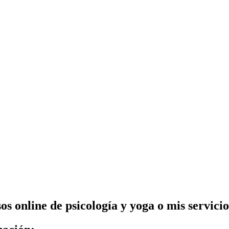
os online de psicología y yoga o mis servici