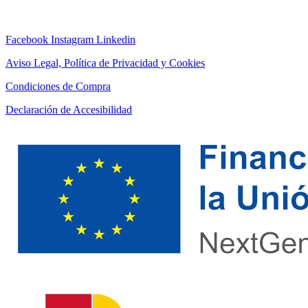
Facebook
Instagram
Linkedin
Aviso Legal, Política de Privacidad y Cookies
Condiciones de Compra
Declaración de Accesibilidad